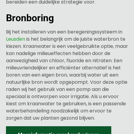
bereiden een duidelijke strategie voor.
Bronboring
Bij het installeren van een beregeningssysteem in
Leusden
is het belangrijk om de juiste waterbron te
kiezen. Kraanwater is een veelgebruikte optie, maar
kan nadelige milieueffecten hebben door de
aanwezigheid van chloor, fluoride en nitraten. Een
milieuvriendelijker en efficiënter alternatief is het
boren van een eigen bron, waarbij water uit een
natuurlijke bron wordt opgepompt. Voor deze optie
raden wij het gebruik van een pomp aan die
speciaal is ontworpen voor irrigatie. Als u ervoor
kiest om kraanwater te gebruiken, is een passende
waterbehandeling noodzakelijk om ervoor te
zorgen dat uw planten gezond blijven.