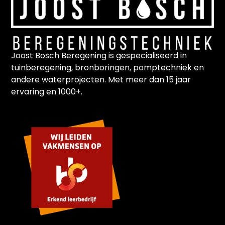
Joost Bosch Beregening is gespecialiseerd in
tuinberegening, bronboringen, pomptechniek en
andere waterprojecten. Met meer dan 15 jaar
ervaring en 1000+.