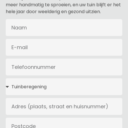
meer handmatig te sproeien, en uw tuin blijft er het
hele jaar door weelderig en gezond uitzien.