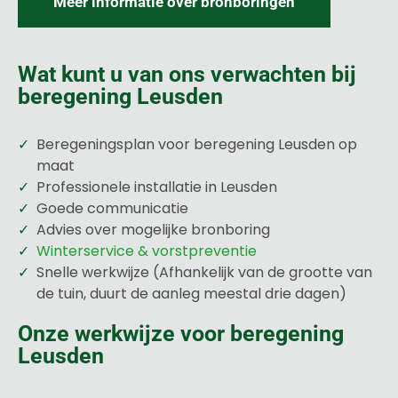
Meer informatie over bronboringen
Wat kunt u van ons verwachten bij
beregening Leusden
Beregeningsplan voor beregening Leusden op
maat
Professionele installatie in Leusden
Goede communicatie
Advies over mogelijke bronboring
Winterservice & vorstpreventie
Snelle werkwijze (Afhankelijk van de grootte van
de tuin, duurt de aanleg meestal drie dagen)
Onze werkwijze voor beregening
Leusden