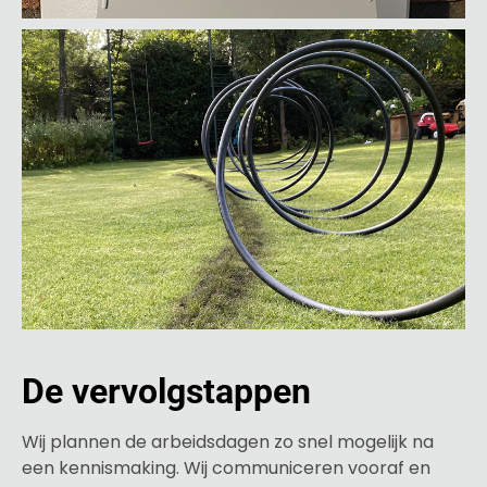
De vervolgstappen
Wij plannen de arbeidsdagen zo snel mogelijk na
een kennismaking. Wij communiceren vooraf en