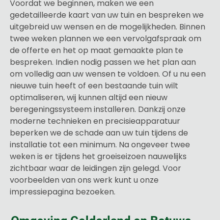
Voordat we beginnen, maken we een
gedetailleerde kaart van uw tuin en bespreken we
uitgebreid uw wensen en de mogelijkheden. Binnen
twee weken plannen we een vervolgafspraak om
de offerte en het op maat gemaakte plan te
bespreken. Indien nodig passen we het plan aan
om volledig aan uw wensen te voldoen. Of u nu een
nieuwe tuin heeft of een bestaande tuin wilt
optimaliseren, wij kunnen altijd een nieuw
beregeningssysteem installeren. Dankzij onze
moderne technieken en precisieapparatuur
beperken we de schade aan uw tuin tijdens de
installatie tot een minimum. Na ongeveer twee
weken is er tijdens het groeiseizoen nauwelijks
zichtbaar waar de leidingen zijn gelegd. Voor
voorbeelden van ons werk kunt u onze
impressiepagina bezoeken.