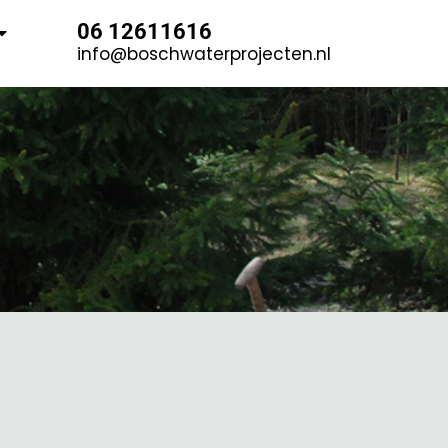
06 12611616
info@boschwaterprojecten.nl