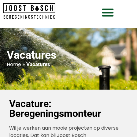
Vacatures
Home
»
Vacatures
Vacature:
Beregeningsmonteur
Wil je werken aan mooie projecten op diverse
locaties. Dat kan bij Joost Bosch