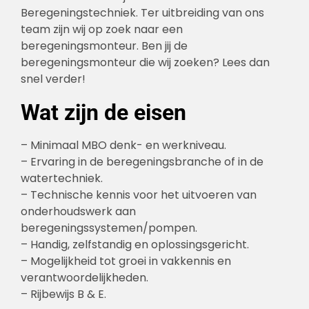
Beregeningstechniek. Ter uitbreiding van ons
team zijn wij op zoek naar een
beregeningsmonteur. Ben jij de
beregeningsmonteur die wij zoeken? Lees dan
snel verder!
Wat zijn de eisen
– Minimaal MBO denk- en werkniveau.
– Ervaring in de beregeningsbranche of in de
watertechniek.
– Technische kennis voor het uitvoeren van
onderhoudswerk aan
beregeningssystemen/pompen.
– Handig, zelfstandig en oplossingsgericht.
– Mogelijkheid tot groei in vakkennis en
verantwoordelijkheden.
– Rijbewijs B & E.