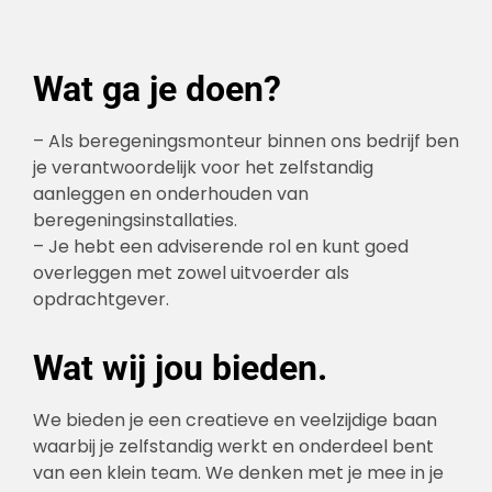
Wat ga je doen?
– Als beregeningsmonteur binnen ons bedrijf ben
je verantwoordelijk voor het zelfstandig
aanleggen en onderhouden van
beregeningsinstallaties.
– Je hebt een adviserende rol en kunt goed
overleggen met zowel uitvoerder als
opdrachtgever.
Wat wij jou bieden.
We bieden je een creatieve en veelzijdige baan
waarbij je zelfstandig werkt en onderdeel bent
van een klein team. We denken met je mee in je