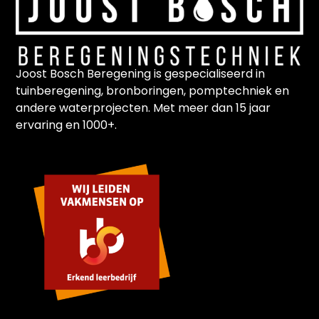
Joost Bosch Beregening is gespecialiseerd in
tuinberegening, bronboringen, pomptechniek en
andere waterprojecten. Met meer dan 15 jaar
ervaring en 1000+.