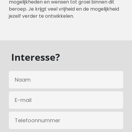
mogelijkheden en wensen tot groei binnen dit
beroep. Je krijgt veel vrijheid en de mogelijkheid
jezelf verder te ontwikkelen.
Interesse?