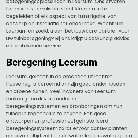
beregeningsoplossingen in Leersum. Ons ervaren
team van specialisten staat klaar om u te
begeleiden bij elk aspect van tuinirrigatie, van
ontwerp en installatie tot onderhoud. Woont u in
Leersum en zoekt u een betrouwbare partner voor
uw tuinberegening? Bij ons krijgt u deskundig advies
en uitstekende service.
Beregening Leersum
Leersum, gelegen in de prachtige Utrechtse
Heuvelrug, is beroemd om zijn goed onderhouden
en groene tuinen. Veel inwoners van Leersum
maken gebruik van moderne
beregeningssystemen en bronboringen om hun
tuinen in topconditie te houden. Een goed
ontworpen en professioneel geïnstalleerd
beregeningssysteem zorgt ervoor dat uw planten
en gazon altijd voldoende water krijgen, wat u tijd en