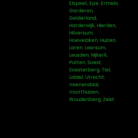
Elspeet
,
Epe
,
Ermelo
,
Garderen
,
Gelderland
,
Harderwijk
,
Hierden
,
Hilversum
,
Hoevelaken
,
Huizen
,
Laren
,
Leersum
,
Leusden
,
Nijkerk
,
Putten
,
Soest
,
Soesterberg
,
Tiel
,
Uddel
,
Utrecht
,
Veenendaal
,
Voorthuizen
,
Woudenberg
,
Zeist