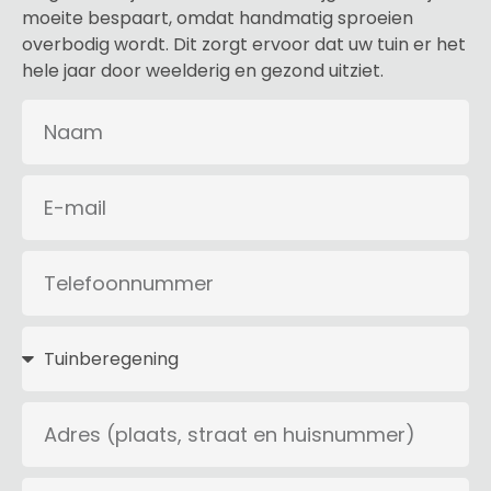
moeite bespaart, omdat handmatig sproeien
overbodig wordt. Dit zorgt ervoor dat uw tuin er het
hele jaar door weelderig en gezond uitziet.