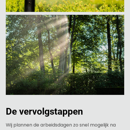
De vervolgstappen
Wij plannen de arbeidsdagen zo snel mogelijk na