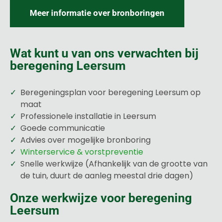
Meer informatie over bronboringen
Wat kunt u van ons verwachten bij
beregening Leersum
Beregeningsplan voor beregening Leersum op
maat
Professionele installatie in Leersum
Goede communicatie
Advies over mogelijke bronboring
Winterservice & vorstpreventie
Snelle werkwijze (Afhankelijk van de grootte van
de tuin, duurt de aanleg meestal drie dagen)
Onze werkwijze voor beregening
Leersum