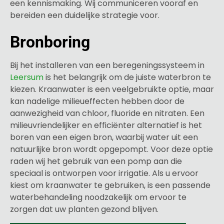
een kennismaking. Wij communiceren vooraf en
bereiden een duidelijke strategie voor.
Bronboring
Bij het installeren van een beregeningssysteem in
Leersum
is het belangrijk om de juiste waterbron te
kiezen. Kraanwater is een veelgebruikte optie, maar
kan nadelige milieueffecten hebben door de
aanwezigheid van chloor, fluoride en nitraten. Een
milieuvriendelijker en efficiënter alternatief is het
boren van een eigen bron, waarbij water uit een
natuurlijke bron wordt opgepompt. Voor deze optie
raden wij het gebruik van een pomp aan die
speciaal is ontworpen voor irrigatie. Als u ervoor
kiest om kraanwater te gebruiken, is een passende
waterbehandeling noodzakelijk om ervoor te
zorgen dat uw planten gezond blijven.