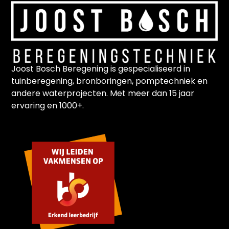
Joost Bosch Beregening is gespecialiseerd in
tuinberegening, bronboringen, pomptechniek en
andere waterprojecten. Met meer dan 15 jaar
ervaring en 1000+.