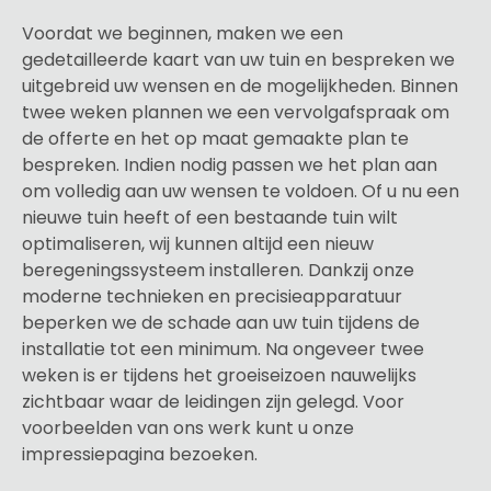
Voordat we beginnen, maken we een
gedetailleerde kaart van uw tuin en bespreken we
uitgebreid uw wensen en de mogelijkheden. Binnen
twee weken plannen we een vervolgafspraak om
de offerte en het op maat gemaakte plan te
bespreken. Indien nodig passen we het plan aan
om volledig aan uw wensen te voldoen. Of u nu een
nieuwe tuin heeft of een bestaande tuin wilt
optimaliseren, wij kunnen altijd een nieuw
beregeningssysteem installeren. Dankzij onze
moderne technieken en precisieapparatuur
beperken we de schade aan uw tuin tijdens de
installatie tot een minimum. Na ongeveer twee
weken is er tijdens het groeiseizoen nauwelijks
zichtbaar waar de leidingen zijn gelegd. Voor
voorbeelden van ons werk kunt u onze
impressiepagina bezoeken.