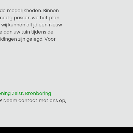
de mogelijkheden. Binnen
nodig passen we het plan
wij kunnen altijd een nieuw
aan uw tuin tijdens de
idingen zijn gelegd. Voor
ning Zeist
,
Bronboring
jst? Neem contact met ons op,