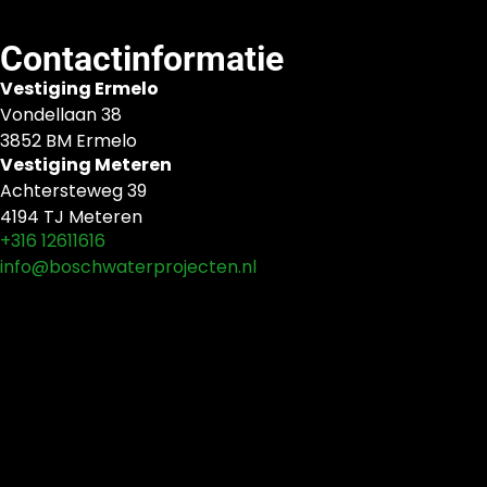
Contactinformatie
Vestiging Ermelo
Vondellaan 38
3852 BM Ermelo
Vestiging Meteren
Achtersteweg 39
4194 TJ Meteren
+316 12611616
info@boschwaterprojecten.nl