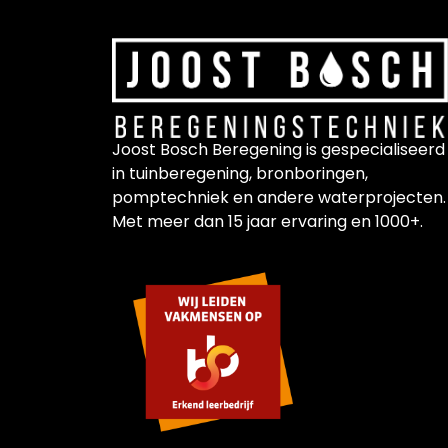
Joost Bosch Beregening is gespecialiseerd
in tuinberegening, bronboringen,
pomptechniek en andere waterprojecten.
Met meer dan 15 jaar ervaring en 1000+.