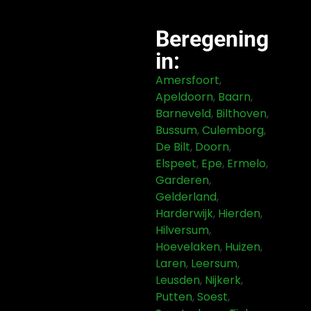
Beregening
in:
Amersfoort
,
Apeldoorn
,
Baarn
,
Barneveld
,
Bilthoven
,
Bussum
,
Culemborg
,
De Bilt
,
Doorn
,
Elspeet
,
Epe
,
Ermelo
,
Garderen
,
Gelderland
,
Harderwijk
,
Hierden
,
Hilversum
,
Hoevelaken
,
Huizen
,
Laren
,
Leersum
,
Leusden
,
Nijkerk
,
Putten
,
Soest
,