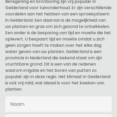
Beregening en bronboring zijn vrij populair in
Gelderland voor tuinonderhoud. Er zijn verschillende
voordelen aan het hebben van een sproeisysteem
in Gelderland. Een daarvan is de mogelijkheid van
uw planten en gras om zich gezond te ontwikkelen.
Een ander is de besparing van tijd en moeite die het
oplevert. U bespaart tijd en moeite omdat u zich
geen zorgen hoeft te maken over het elke dag
water geven van uw planten. Gelderland is een
provincie in Nederland die bekend staat om zijn
vruchtbare grond. Dit is een van de redenen
waarom irrigatie en het boren van putten zo
populair zijn in deze regio. Het klimaat in Gelderland
is ook vrij mild, wat ideaal is voor het kweken van
planten.