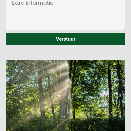
Verstuur