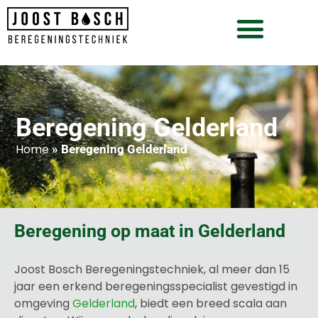
Beregening Gelderland
Home
»
Beregening Gelderland
Beregening op maat in Gelderland
Joost Bosch Beregeningstechniek, al meer dan 15
jaar een erkend beregeningsspecialist gevestigd in
omgeving
Gelderland
, biedt een breed scala aan