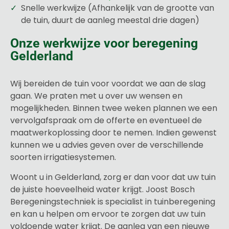
Snelle werkwijze (Afhankelijk van de grootte van
de tuin, duurt de aanleg meestal drie dagen)
Onze werkwijze voor beregening
Gelderland
Wij bereiden de tuin voor voordat we aan de slag
gaan. We praten met u over uw wensen en
mogelijkheden. Binnen twee weken plannen we een
vervolgafspraak om de offerte en eventueel de
maatwerkoplossing door te nemen. Indien gewenst
kunnen we u advies geven over de verschillende
soorten irrigatiesystemen.
Woont u in Gelderland, zorg er dan voor dat uw tuin
de juiste hoeveelheid water krijgt. Joost Bosch
Beregeningstechniek is specialist in tuinberegening
en kan u helpen om ervoor te zorgen dat uw tuin
voldoende water krijgt. De aanleg van een nieuwe