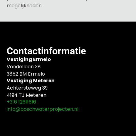
mogelijkheden.
Contactinformatie
Vestiging Ermelo
Vondellaan 38
3852 BM Ermelo
Vestiging Meteren
Achtersteweg 39
4194 TJ Meteren
+316 12611616
info@boschwaterprojecten.nl