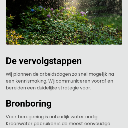
De vervolgstappen
Wij plannen de arbeidsdagen zo snel mogelijk na
een kennismaking. Wij communiceren vooraf en
bereiden een duidelijke strategie voor.
Bronboring
Voor beregening is natuurlijk water nodig.
Kraanwater gebruiken is de meest eenvoudige