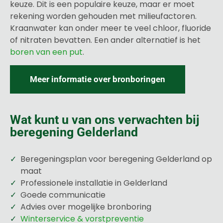
keuze. Dit is een populaire keuze, maar er moet
rekening worden gehouden met milieufactoren.
Kraanwater kan onder meer te veel chloor, fluoride
of nitraten bevatten. Een ander alternatief is het
boren van een put
.
Meer informatie over bronboringen
Wat kunt u van ons verwachten bij
beregening Gelderland
Beregeningsplan voor beregening Gelderland op
maat
Professionele installatie in Gelderland
Goede communicatie
Advies over mogelijke bronboring
Winterservice & vorstpreventie